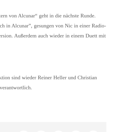
tern von Alcunar“ geht in die nächste Runde.
ch in Alcunar”, gesungen von Nic in einer Radio-
ersion. Außerdem auch wieder in einem Duett mit
tion sind wieder Reiner Heller und Christian
erantwortlich.