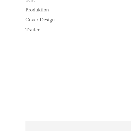
Produktion
Cover Design
Trailer