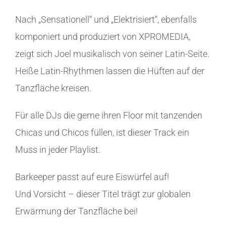
Nach „Sensationell“ und „Elektrisiert“, ebenfalls
komponiert und produziert von XPROMEDIA,
zeigt sich Joel musikalisch von seiner Latin-Seite.
Heiße Latin-Rhythmen lassen die Hüften auf der
Tanzfläche kreisen.
Für alle DJs die gerne ihren Floor mit tanzenden
Chicas und Chicos füllen, ist dieser Track ein
Muss in jeder Playlist.
Barkeeper passt auf eure Eiswürfel auf!
Und Vorsicht – dieser Titel trägt zur globalen
Erwärmung der Tanzfläche bei!