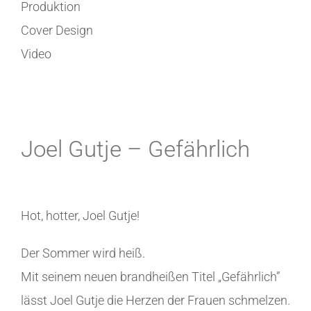
Produktion
Cover Design
Video
Joel Gutje – Gefährlich
Hot, hotter, Joel Gutje!
Der Sommer wird heiß.
Mit seinem neuen brandheißen Titel „Gefährlich”
lässt Joel Gutje die Herzen der Frauen schmelzen.