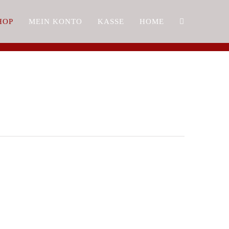
HOP
MEIN KONTO
KASSE
HOME