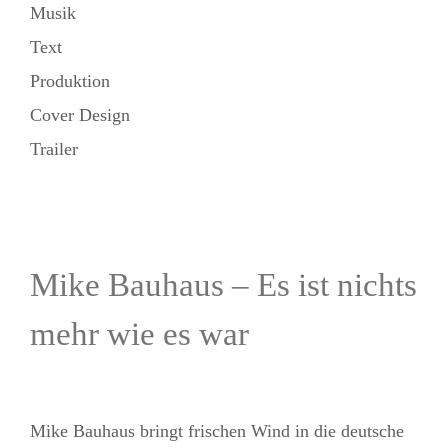
Musik
Text
Produktion
Cover Design
Trailer
Mike Bauhaus – Es ist nichts
mehr wie es war
Mike Bauhaus bringt frischen Wind in die deutsche