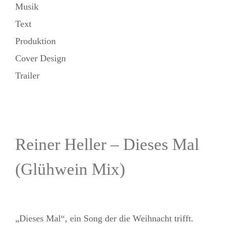
Musik
Text
Produktion
Cover Design
Trailer
Reiner Heller – Dieses Mal
(Glühwein Mix)
„Dieses Mal“, ein Song der die Weihnacht trifft.