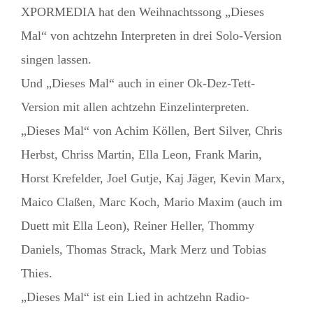
XPORMEDIA hat den Weihnachtssong „Dieses
Mal“ von achtzehn Interpreten in drei Solo-Version
singen lassen.
Und „Dieses Mal“ auch in einer Ok-Dez-Tett-
Version mit allen achtzehn Einzelinterpreten.
„Dieses Mal“ von Achim Köllen, Bert Silver, Chris
Herbst, Chriss Martin, Ella Leon, Frank Marin,
Horst Krefelder, Joel Gutje, Kaj Jäger, Kevin Marx,
Maico Claßen, Marc Koch, Mario Maxim (auch im
Duett mit Ella Leon), Reiner Heller, Thommy
Daniels, Thomas Strack, Mark Merz und Tobias
Thies.
„Dieses Mal“ ist ein Lied in achtzehn Radio-