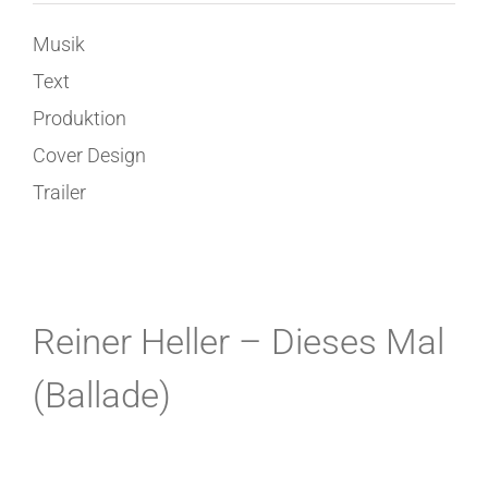
Musik
Text
Produktion
Cover Design
Trailer
Reiner Heller – Dieses Mal
(Ballade)