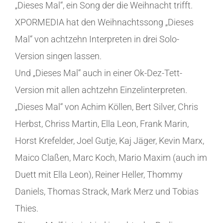
„Dieses Mal“, ein Song der die Weihnacht trifft.
XPORMEDIA hat den Weihnachtssong „Dieses
Mal“ von achtzehn Interpreten in drei Solo-
Version singen lassen.
Und „Dieses Mal“ auch in einer Ok-Dez-Tett-
Version mit allen achtzehn Einzelinterpreten.
„Dieses Mal“ von Achim Köllen, Bert Silver, Chris
Herbst, Chriss Martin, Ella Leon, Frank Marin,
Horst Krefelder, Joel Gutje, Kaj Jäger, Kevin Marx,
Maico Claßen, Marc Koch, Mario Maxim (auch im
Duett mit Ella Leon), Reiner Heller, Thommy
Daniels, Thomas Strack, Mark Merz und Tobias
Thies.