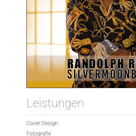
Leistungen
Cover Design
Fotografie