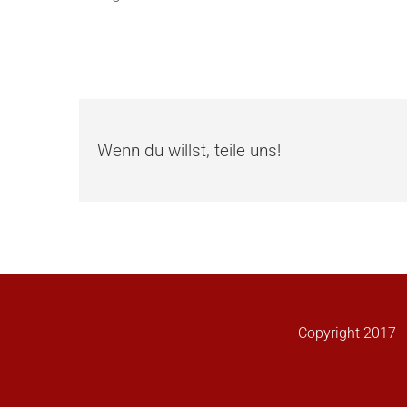
Wenn du willst, teile uns!
Copyright 2017 