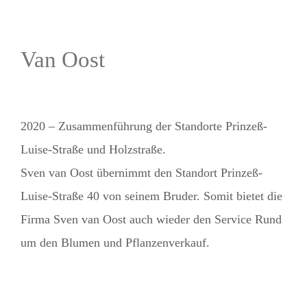
Van Oost
2020 – Zusammenführung der Standorte Prinzeß-
Luise-Straße und Holzstraße.
Sven van Oost übernimmt den Standort Prinzeß-
Luise-Straße 40 von seinem Bruder. Somit bietet die
Firma Sven van Oost auch wieder den Service Rund
um den Blumen und Pflanzenverkauf.