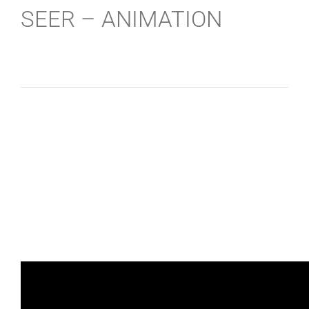
SEER – ANIMATION