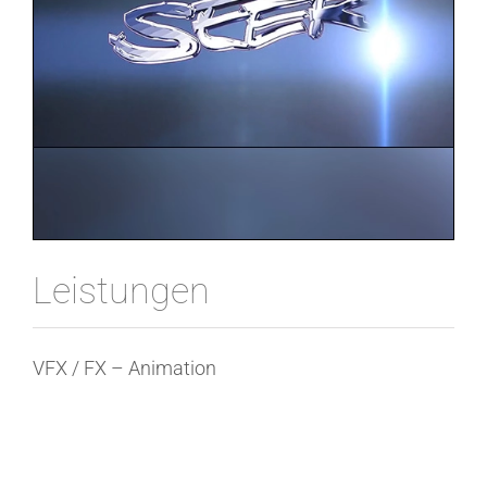
Leistungen
VFX / FX – Animation