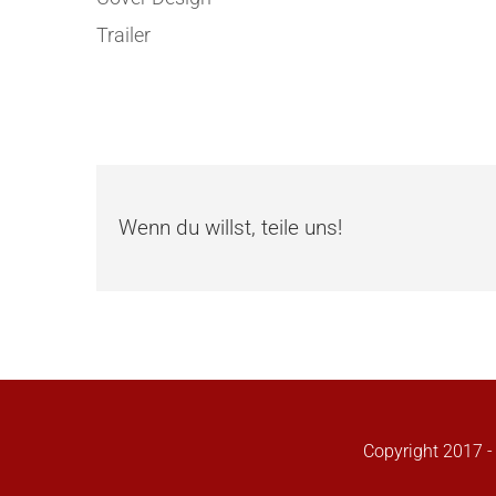
Trailer
Wenn du willst, teile uns!
Copyright 2017 