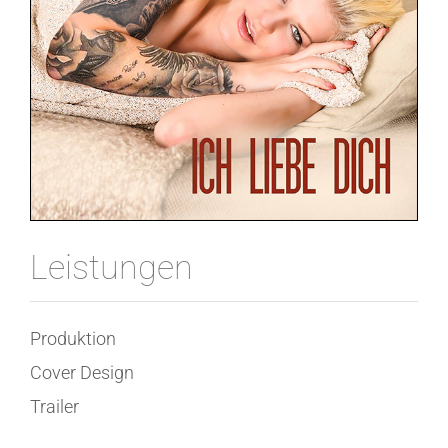
Leistungen
Produktion
Cover Design
Trailer