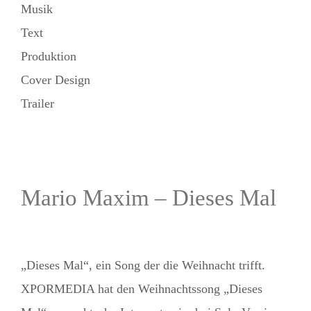
Musik
Text
Produktion
Cover Design
Trailer
Mario Maxim – Dieses Mal
„Dieses Mal“, ein Song der die Weihnacht trifft.
XPORMEDIA hat den Weihnachtssong „Dieses