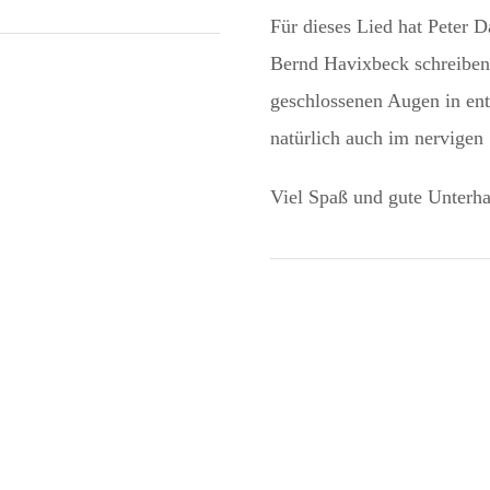
Für dieses Lied hat Peter 
Bernd Havixbeck schreiben 
geschlossenen Augen in en
natürlich auch im nervigen 
Viel Spaß und gute Unterha