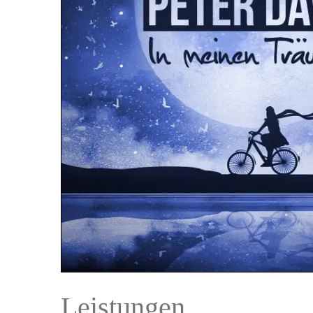
Leistungen