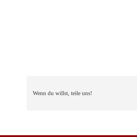
Wenn du willst, teile uns!