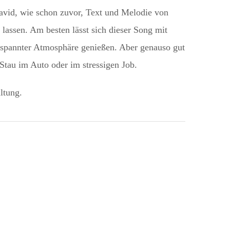
David, wie schon zuvor, Text und Melodie von
lassen. Am besten lässt sich dieser Song mit
tspannter Atmosphäre genießen. Aber genauso gut
Stau im Auto oder im stressigen Job.
ltung.