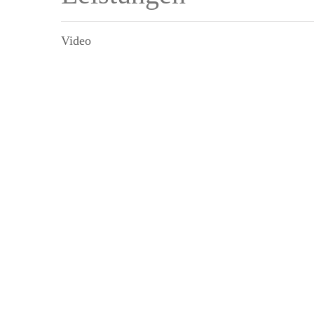
Video