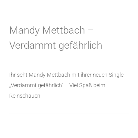
Mandy Mettbach –
Verdammt gefährlich
Ihr seht Mandy Mettbach mit ihrer neuen Single
„Verdammt gefährlich“ – Viel Spaß beim
Reinschauen!