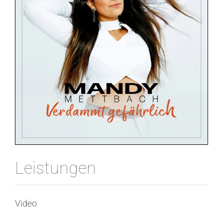
Leistungen
Video