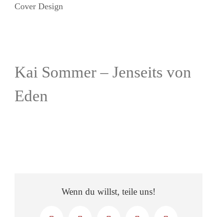
Cover Design
Kai Sommer – Jenseits von
Eden
Wenn du willst, teile uns!