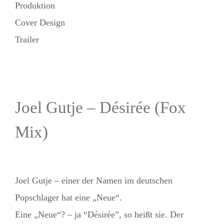
Produktion
Cover Design
Trailer
Joel Gutje – Désirée (Fox
Mix)
Joel Gutje – einer der Namen im deutschen
Popschlager hat eine „Neue“.
Eine „Neue“? – ja “Désirée”, so heißt sie. Der