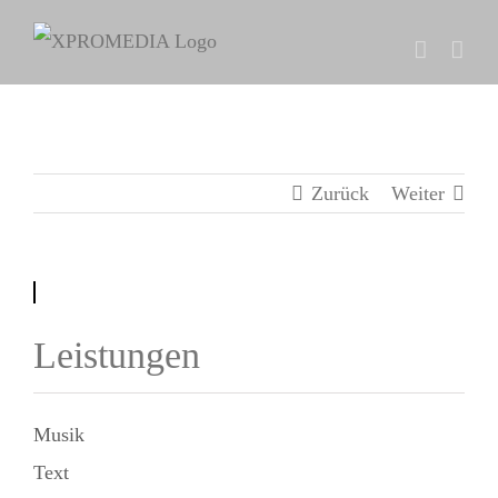
Zum
Inhalt
springen
Zurück
Weiter
Leistungen
Musik
Text