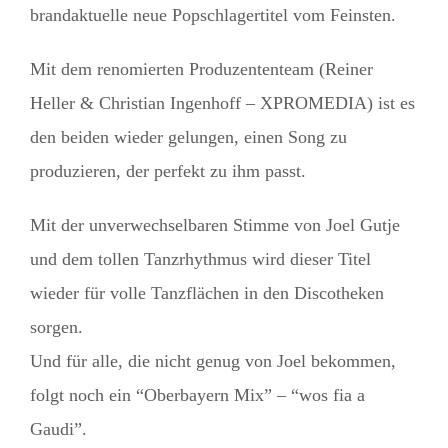
brandaktuelle neue Popschlagertitel vom Feinsten.
Mit dem renomierten Produzententeam (Reiner
Heller & Christian Ingenhoff – XPROMEDIA) ist es
den beiden wieder gelungen, einen Song zu
produzieren, der perfekt zu ihm passt.
Mit der unverwechselbaren Stimme von Joel Gutje
und dem tollen Tanzrhythmus wird dieser Titel
wieder für volle Tanzflächen in den Discotheken
sorgen.
Und für alle, die nicht genug von Joel bekommen,
folgt noch ein “Oberbayern Mix” – “wos fia a
Gaudi”.