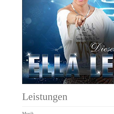
Leistungen
Musik