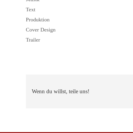
Text
Produktion
Cover Design
Trailer
Wenn du willst, teile uns!