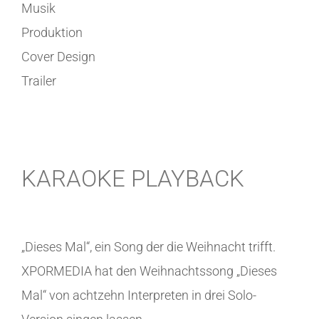
Musik
Produktion
Cover Design
Trailer
KARAOKE PLAYBACK
„Dieses Mal“, ein Song der die Weihnacht trifft.
XPORMEDIA hat den Weihnachtssong „Dieses
Mal“ von achtzehn Interpreten in drei Solo-