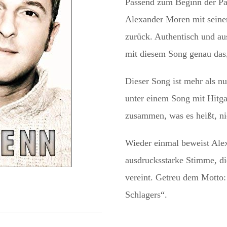
Passend zum Beginn der Pa
Alexander Moren mit seine
zurück. Authentisch und au
mit diesem Song genau das,
Dieser Song ist mehr als nu
unter einem Song mit Hitga
zusammen, was es heißt, ni
Wieder einmal beweist Alex
ausdrucksstarke Stimme, di
vereint. Getreu dem Motto
Schlagers“.