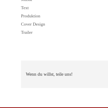
Text
Produktion
Cover Design
Trailer
Wenn du willst, teile uns!