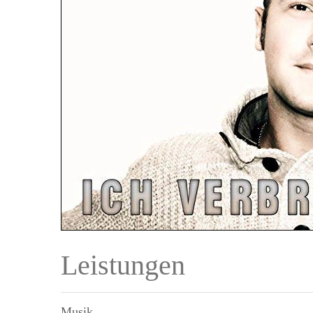
Leistungen
Musik