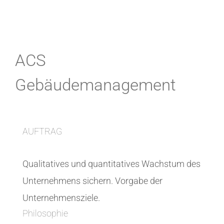
ACS
Gebäudemanagement
AUFTRAG
Qualitatives und quantitatives Wachstum des
Unternehmens sichern. Vorgabe der
Unternehmensziele.
Philosophie