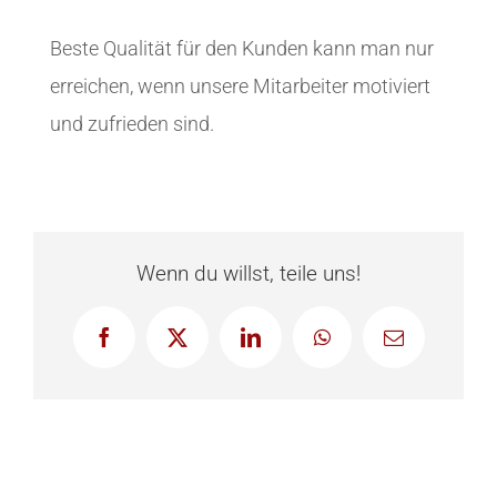
Beste Qualität für den Kunden kann man nur
erreichen, wenn unsere Mitarbeiter motiviert
und zufrieden sind.
Wenn du willst, teile uns!
Facebook
X
LinkedIn
WhatsApp
E-
Mail