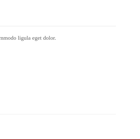
ommodo ligula eget dolor.