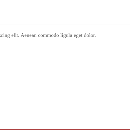
scing elit. Aenean commodo ligula eget dolor.