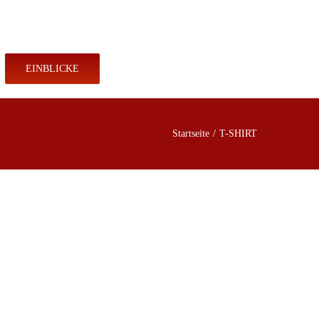
KONTAKT
SHOP
EINBLICKE
Startseite
T-SHIRT