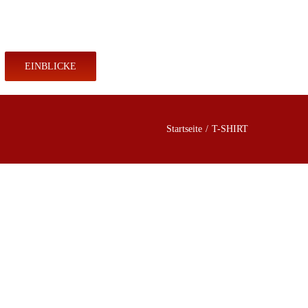
KONTAKT
SHOP
EINBLICKE
Startseite
T-SHIRT